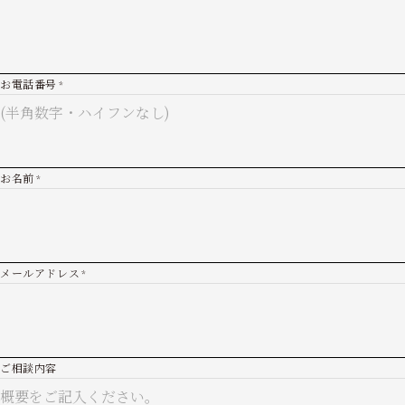
お電話番号
*
お名前
*
メールアドレス
*
ご相談内容