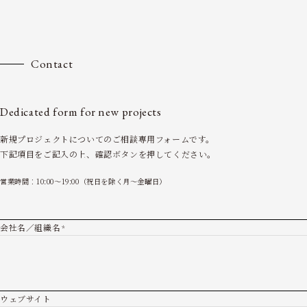
Contact
Dedicated form for new projects
新規プロジェクトについてのご相談専用フォームです。
下記項目をご記入の上、確認ボタンを押してください。
営業時間：10:00～19:00（祝日を除く月〜金曜日）
会社名／組織名
*
ウェブサイト