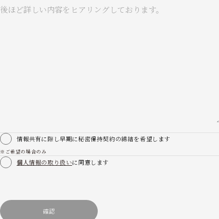
秘密保持契約
情報共有に際し早期に秘密保持契約の締結を希望します
※ご希望の場合のみ
個人情報の取り扱い
に同意します