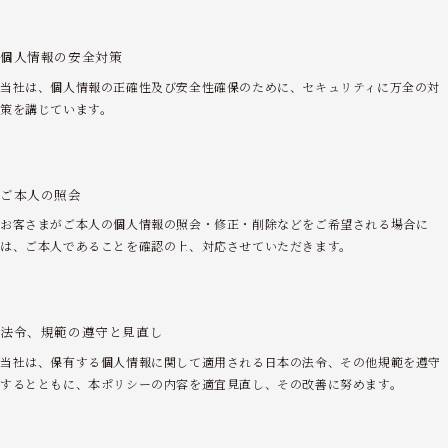
個人情報の安全対策
当社は、個人情報の正確性及び安全性確保のために、セキュリティに万全の対
策を講じています。
ご本人の照会
お客さまがご本人の個人情報の照会・修正・削除などをご希望される場合に
は、ご本人であることを確認の上、対応させていただきます。
法令、規範の
遵守と見直し
当社は、保有する個人情報に関して適用される日本の法令、その他規範を遵守
するとともに、本ポリシーの内容を適宜見直し、その改善に努めます。