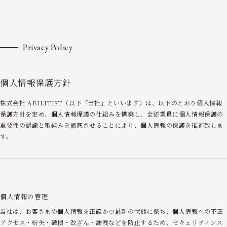
Privacy Policy
個人情報保護方針
株式会社 ABILITIST（以下「当社」といいます）は、以下のとおり個人情報
保護方針を定め、個人情報保護の仕組みを構築し、全従業員に個人情報保護の
重要性の認識と取組みを徹底させることにより、個人情報の保護を推進致しま
す。
個人情報の管理
当社は、お客さまの個人情報を正確かつ最新の状態に保ち、個人情報への不正
アクセス・紛失・破損・改ざん・漏洩などを防止するため、セキュリティシス